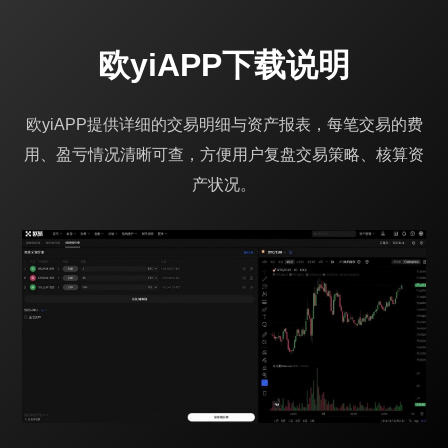
欧yiAPP下载说明
欧yiAPP提供详细的交易明细与资产报表，每笔交易的费
用、盈亏情况清晰可查，方便用户复盘交易策略、核算资
产状况。