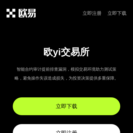
立即注册
立即下载
欧yi交易所
智能合约审计提前排查漏洞，模拟交易环境助力测试策
略，避免操作失误造成损失，为投资决策提供多重保障。
立即下载